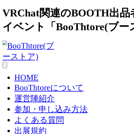
VRChat関連のBOOTH
イベント「BooThtore(ブ
HOME
BooThtoreについて
運営陣紹介
参加・申し込み方法
よくある質問
出展規約