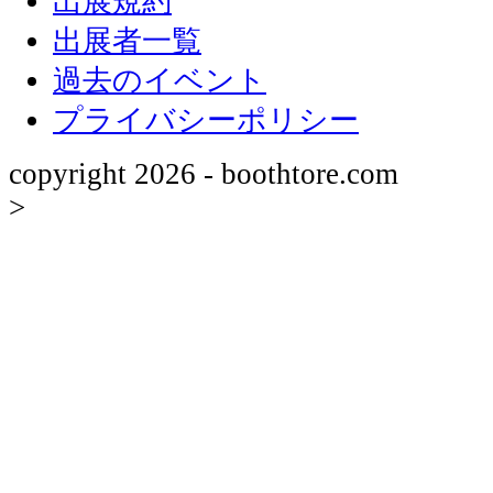
出展規約
出展者一覧
過去のイベント
プライバシーポリシー
copyright
2026 - boothtore.com
>