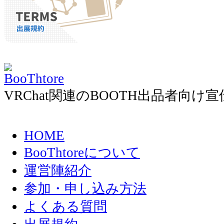
VRChat関連のBOOTH出品者向
HOME
BooThtoreについて
運営陣紹介
参加・申し込み方法
よくある質問