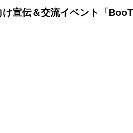
向け宣伝＆交流イベント「BooTh