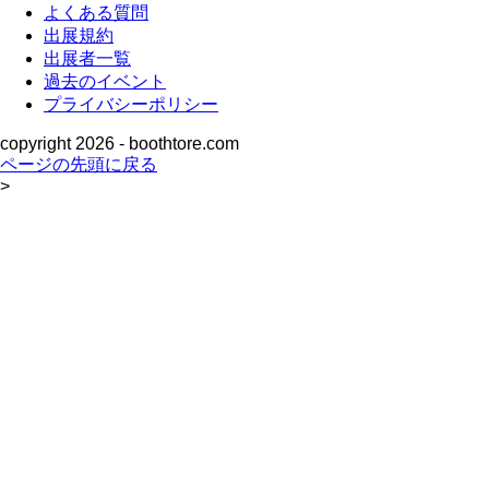
よくある質問
出展規約
出展者一覧
過去のイベント
プライバシーポリシー
copyright
2026 - boothtore.com
ページの先頭に戻る
>