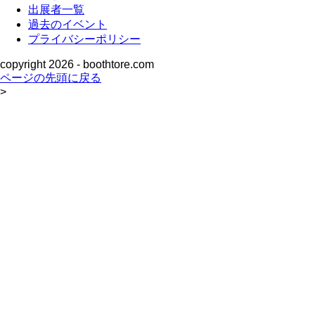
出展者一覧
過去のイベント
プライバシーポリシー
copyright
2026 - boothtore.com
ページの先頭に戻る
>