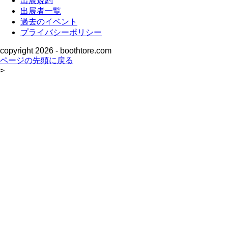
出展規約
出展者一覧
過去のイベント
プライバシーポリシー
copyright
2026 - boothtore.com
ページの先頭に戻る
>