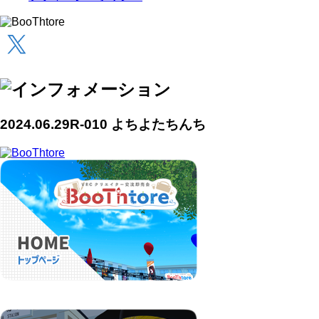
2024.06.29
R-010 よちよたちんち