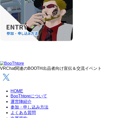
VRChat関連のBOOTH出品者向け宣伝＆交流イベント
HOME
BooThtoreについて
運営陣紹介
参加・申し込み方法
よくある質問