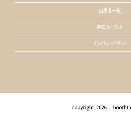
出展者一覧
過去のイベント
プライバシーポリシー
copyright
2026 - bootht
>