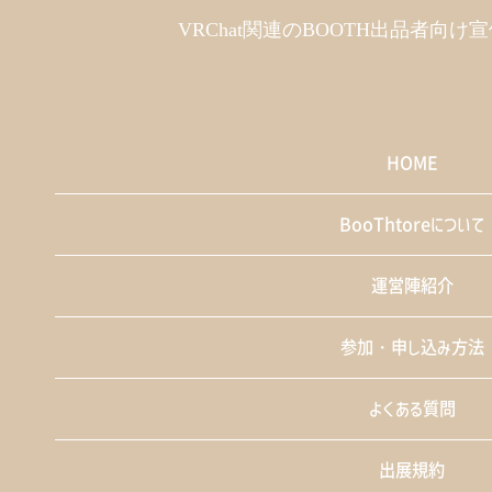
VRChat関連のBOOTH出品者向
HOME
BooThtoreについて
運営陣紹介
参加・申し込み方法
よくある質問
出展規約