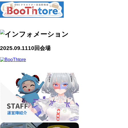
2025.09.11
10回会場