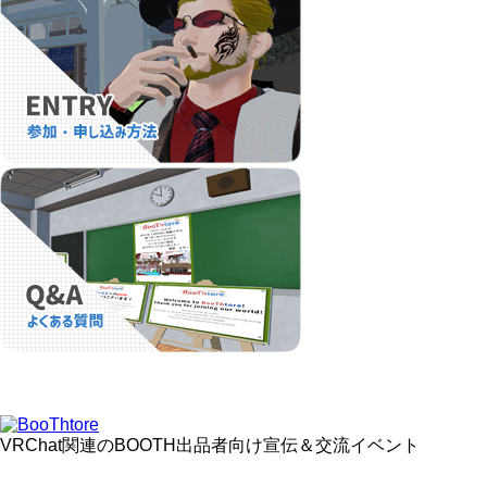
VRChat関連のBOOTH出品者向け宣伝＆交流イベント